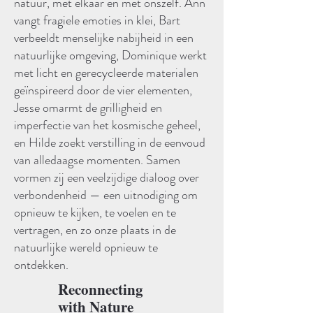
natuur, met elkaar en met onszelf. Ann
vangt fragiele emoties in klei, Bart
verbeeldt menselijke nabijheid in een
natuurlijke omgeving, Dominique werkt
met licht en gerecycleerde materialen
geïnspireerd door de vier elementen,
Jesse omarmt de grilligheid en
imperfectie van het kosmische geheel,
en Hilde zoekt verstilling in de eenvoud
van alledaagse momenten. Samen
vormen zij een veelzijdige dialoog over
verbondenheid — een uitnodiging om
opnieuw te kijken, te voelen en te
vertragen, en zo onze plaats in de
natuurlijke wereld opnieuw te
ontdekken.
Reconnecting
with Nature