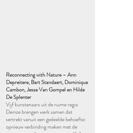
Reconnecting with Nature – Ann
Depreitere, Bart Standaert, Dominique
Cambon, Jesse Van Gompel en Hilde
De Splenter​
Vijf kunstenaars uit de ruime regio
Deinze brengen werk samen dat
vertrekt vanuit een gedeelde behoefte:
opnieuw verbinding maken met de